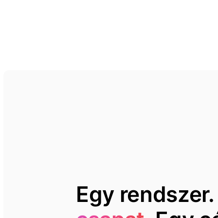
Egy rendszer.