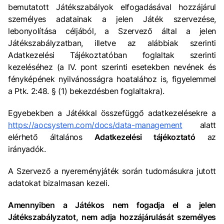
bemutatott Játékszabályok elfogadásával hozzájárul
személyes adatainak a jelen Játék szervezése,
lebonyolítása céljából, a Szervező által a jelen
Játékszabályzatban, illetve az alábbiak szerinti
Adatkezelési Tájékoztatóban foglaltak szerinti
kezeléséhez (a IV. pont szerinti esetekben nevének és
fényképének nyilvánosságra hoatalához is, figyelemmel
a Ptk. 2:48. § (1) bekezdésben foglaltakra).
Egyebekben a Játékkal összefüggő adatkezelésekre a
https://aocsystem.com/docs/data-management
alatt
elérhető általános
Adatkezelési tájékoztató
az
irányadók.
A Szervező a nyereményjáték során tudomásukra jutott
adatokat bizalmasan kezeli.
Amennyiben a Játékos nem fogadja el a jelen
Játékszabályzatot, nem adja hozzájárulását személyes