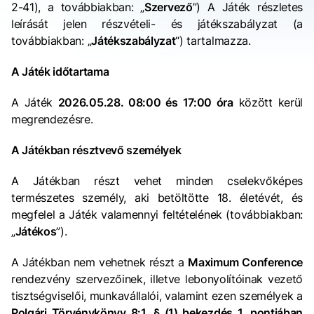
2-41), a továbbiakban: „
Szervező
”) A Játék részletes
Domain és email kezelés
leírását jelen részvételi- és játékszabályzat (a
továbbiakban: „
Automatizáció
Játékszabályzat
“) tartalmazza.
Integrációk
A Játék időtartama
A Játék
2026.05.28. 08:00 és 17:00 óra
között kerül
megrendezésre.
A Játékban résztvevő személyek
A Játékban részt vehet minden cselekvőképes
természetes személy, aki betöltötte 18. életévét, és
megfelel a Játék valamennyi feltételének (továbbiakban:
„
Játékos
”).
A Játékban nem vehetnek részt a
Maximum Conference
rendezvény szervezőinek, illetve lebonyolítóinak vezető
tisztségviselői, munkavállalói, valamint ezen személyek a
Polgári Törvénykönyv 8:1. § (1) bekezdés 1. pontjában