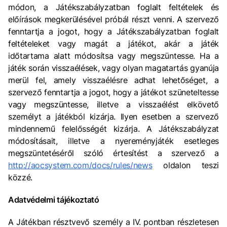
módon, a Játékszabályzatban foglalt feltételek és
előírások megkerülésével próbál részt venni. A szervező
fenntartja a jogot, hogy a Játékszabályzatban foglalt
feltételeket vagy magát a játékot, akár a játék
időtartama alatt módosítsa vagy megszüntesse. Ha a
játék során visszaélések, vagy olyan magatartás gyanúja
merül fel, amely visszaélésre adhat lehetőséget, a
szervező fenntartja a jogot, hogy a játékot szüneteltesse
vagy megszüntesse, illetve a visszaélést elkövető
személyt a játékból kizárja. Ilyen esetben a szervező
mindennemű felelősségét kizárja. A Játékszabályzat
módosításait, illetve a nyereményjáték esetleges
megszüntetéséről szóló értesítést a szervező a
http://aocsystem.com/docs/rules/news
oldalon teszi
közzé.
Adatvédelmi tájékoztató
A Játékban résztvevő személy a IV. pontban részletesen